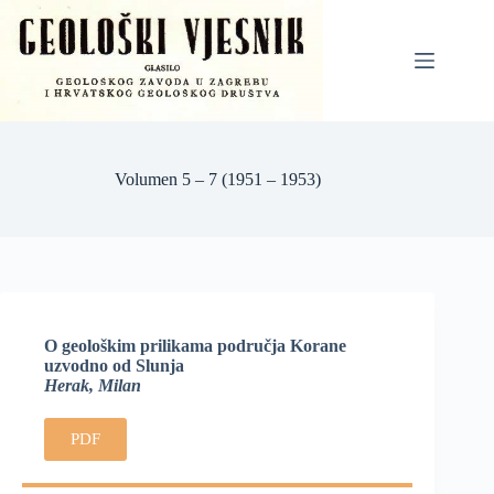
Volumen 5 – 7 (1951 – 1953)
O geološkim prilikama područja Korane
uzvodno od Slunja
Herak, Milan
PDF