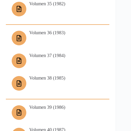
Volumen 35 (1982)
Volumen 36 (1983)
Volumen 37 (1984)
Volumen 38 (1985)
Volumen 39 (1986)
Volumen 40 (1987)