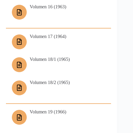
Volumen 16 (1963)
Volumen 17 (1964)
Volumen 18/1 (1965)
Volumen 18/2 (1965)
Volumen 19 (1966)