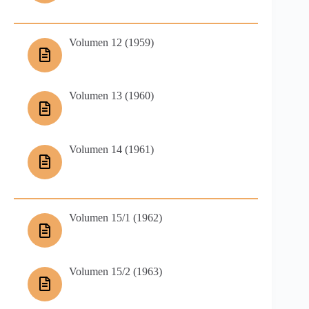
Volumen 12 (1959)
Volumen 13 (1960)
Volumen 14 (1961)
Volumen 15/1 (1962)
Volumen 15/2 (1963)