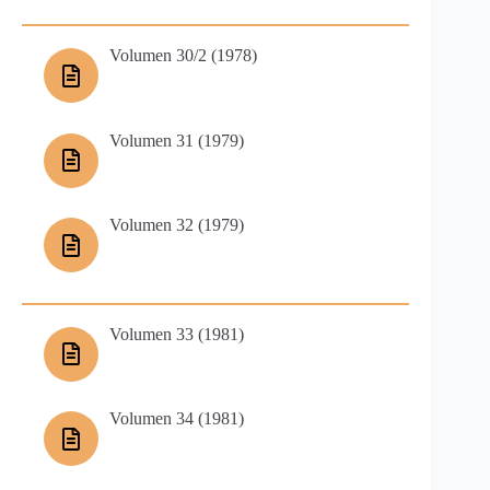
Volumen 30/2 (1978)
Volumen 31 (1979)
Volumen 32 (1979)
Volumen 33 (1981)
Volumen 34 (1981)