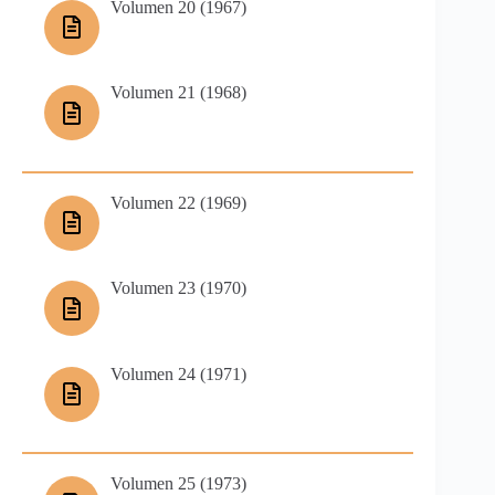
Volumen 20 (1967)
Volumen 21 (1968)
Volumen 22 (1969)
Volumen 23 (1970)
Volumen 24 (1971)
Volumen 25 (1973)