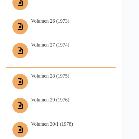
Volumen 26 (1973)
Volumen 27 (1974)
Volumen 28 (1975)
Volumen 29 (1976)
Volumen 30/1 (1978)