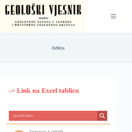
Arhiva
-> Link na Excel tablicu