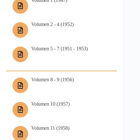
Volumen 1 (1947)
Volumen 2 - 4 (1952)
Volumen 5 - 7 (1951 - 1953)
Volumen 8 - 9 (1956)
Volumen 10 (1957)
Volumen 11 (1958)