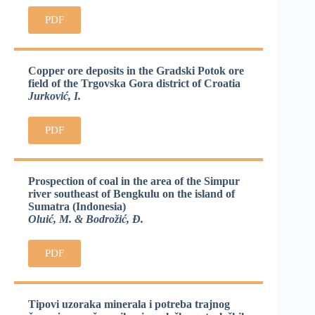
PDF
Copper ore deposits in the Gradski Potok ore
field of the Trgovska Gora district of Croatia
Jurković, I.
PDF
Prospection of coal in the area of the Simpur
river southeast of Bengkulu on the island of
Sumatra (Indonesia)
Oluić, M. & Bodrožić, Đ.
PDF
Tipovi uzoraka minerala i potreba trajnog